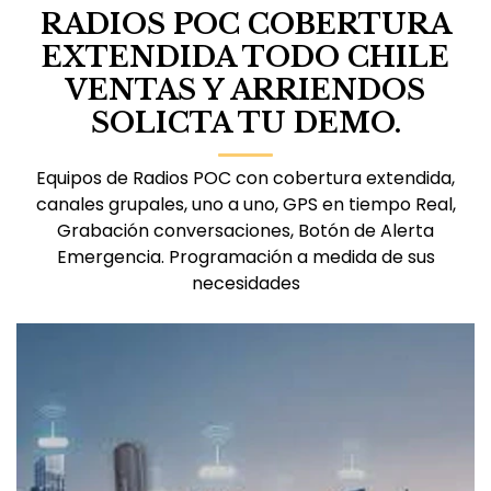
RADIOS POC COBERTURA
EXTENDIDA TODO CHILE
VENTAS Y ARRIENDOS
SOLICTA TU DEMO.
Equipos de Radios POC con cobertura extendida,
canales grupales, uno a uno, GPS en tiempo Real,
Grabación conversaciones, Botón de Alerta
Emergencia. Programación a medida de sus
necesidades