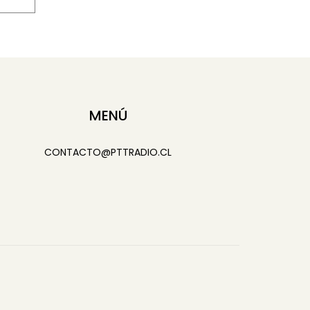
MENÚ
CONTACTO@PTTRADIO.CL