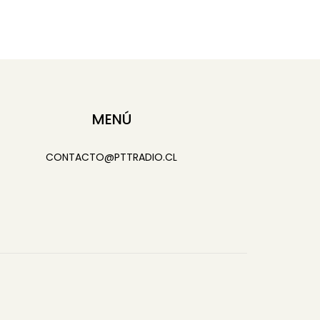
MENÚ
CONTACTO@PTTRADIO.CL