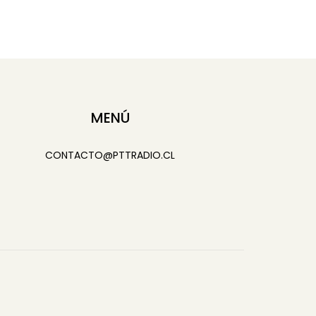
MENÚ
CONTACTO@PTTRADIO.CL