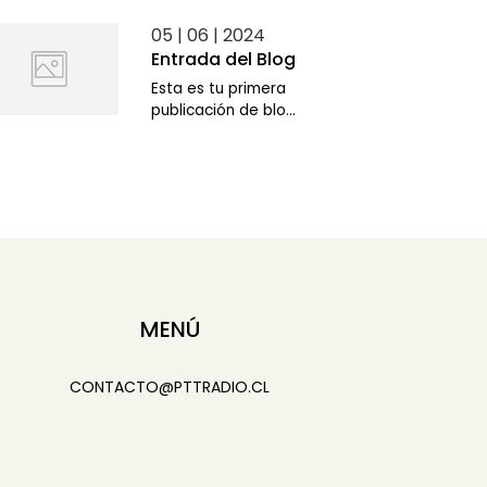
05 | 06 | 2024
Entrada del Blog
Esta es tu primera
publicación de blo...
MENÚ
CONTACTO@PTTRADIO.CL