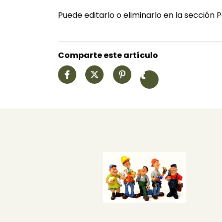
Puede editarlo o eliminarlo en la sección 
Comparte este artículo