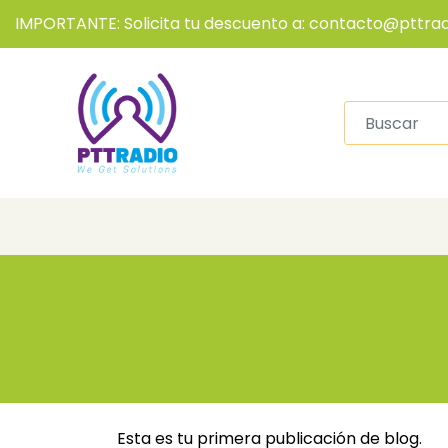
IMPORTANTE: Solicita tu descuento a: contacto@pttrad
Esta es tu primera publicación de blog.